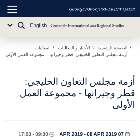
القائمة
الرئيسية
تبديل
English
Sub
البحث
Menu
خطي
الصفحة الرئيسية
الأخبار و الفعاليات
الفعاليات
أزمة مجلس التعاون الخليجي: قطر وجيرانها – مجموعة العمل الأولى
لى
لمحتوى
لرئيسي
أزمة مجلس التعاون الخليجي:
قطر وجيرانها - مجموعة العمل
الأولى
09:00 - 17:00
07 APR 2019 - 08 APR 2019