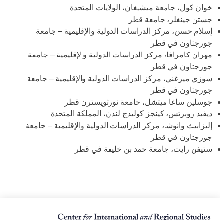
خوان كول، جامعة ميشيغان، الولايات المتحدة
جستن جينغلر، جامعة قطر
إسلام حسن، مركز الدراسات الدولية والإقليمية – جامعة
جورجتاون في قطر
مهران كامرافا، مركز الدراسات الدولية والإقليمية – جامعة
جورجتاون في قطر
سوزي ميرغني، مركز الدراسات الدولية والإقليمية – جامعة
جورجتاون في قطر
جوسلين ساغا ميتشل، جامعة نورثويسترن قطر
ديفيد روبرتس، كينجز كوليدج لندن، المملكة المتحدة
إليزابيث وانوشا، مركز الدراسات الدولية والإقليمية – جامعة
جورجتاون في قطر
ستيفن رايت، جامعة حمد بن خليفة في قطر