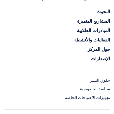
البحوث
المشاريع المتميزة
المبادرات الطلابية
الفعاليات والأنشطة
حول المركز
الإصدارات
حقوق النشر
سياسة الخصوصية
تجهيزات الاحتياجات الخاصة