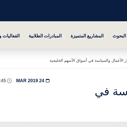
البحوث
المشاريع المتميزة
المبادرات الطلابية
الفعاليات 
ار الأعمال والسياسة في أسواق الأسهم الخليجية
12:45 - 13:45
24 MAR 2019
اسة في