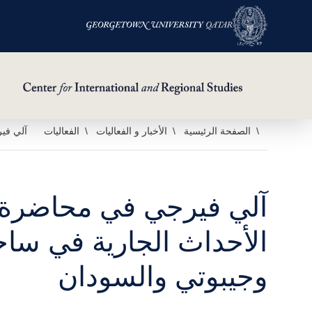
خطي
الصفحة الرئيسية
الأخبار و الفعاليات
الفعاليات
آلي في
لى
لمحتوى
لرئيسي
آلي فيرجي في محاضرة
الأحداث الجارية في ساح
وجيبوتي والسودان