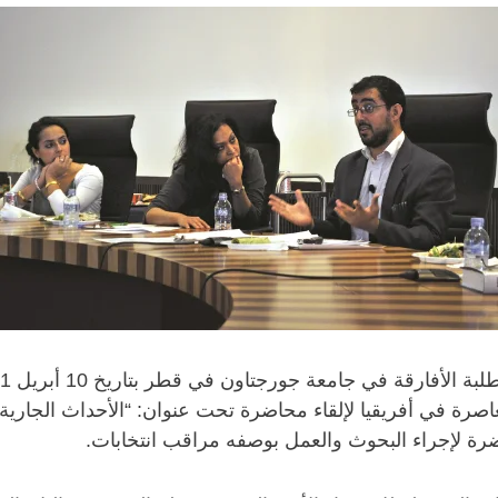
رة في أفريقيا لإلقاء محاضرة تحت عنوان: “الأحداث الجارية
ضرة لإجراء البحوث والعمل بوصفه مراقب انتخابات.