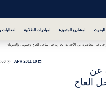
البحوث
المشاريع المتميزة
المبادرات الطلابية
الفعاليات 
رجي في محاضرة عن الأحداث الجارية في ساحل العاج وجيبوتي والسودان
08:00 - 18:00
10 APR 2011
 عن
ل العاج