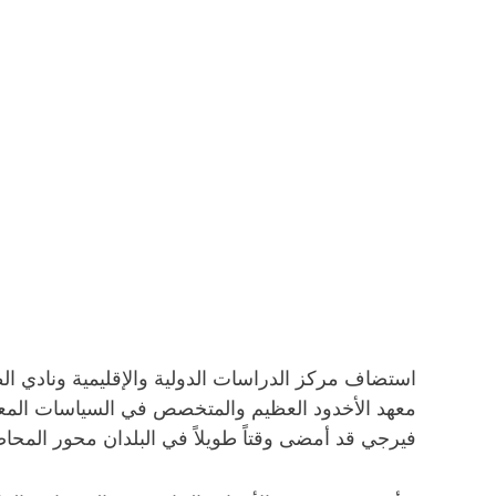
معهد الأخدود العظيم والمتخصص في السياسات المعاص
فيرجي قد أمضى وقتاً طويلاً في البلدان محور المحا