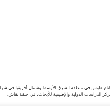
ز الدراسات الدولية والإقليمية للأبحاث، في حلقة نقاش.