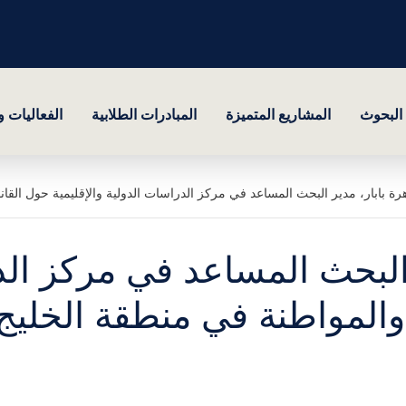
البحوث
المشاريع المتميزة
المبادرات الطلابية
الفعاليات 
ة بابار، مدير البحث المساعد في مركز الدراسات الدولية والإقليمية حول القا
البحث المساعد في مركز الد
 والمواطنة في منطقة الخليج