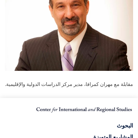
مقابلة مع مهران كمرافا، مدير مركز الدراسات الدولية والإقليمية.
البحوث
المشاريع المتميزة