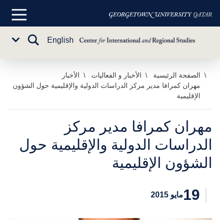
القائمة
الرئيسية
تبديل
English
Sub
البحث
Menu
خطي
الصفحة الرئيسية
الأخبار و الفعاليات
الأخبار
مهران كمرافا مدير مركز الدراسات الدولية والإقليمية حول الشؤون
لى
الإقليمية
لمحتوى
لرئيسي
مهران كمرافا مدير مركز
الدراسات الدولية والإقليمية حول
الشؤون الإقليمية
19
مايو 2015