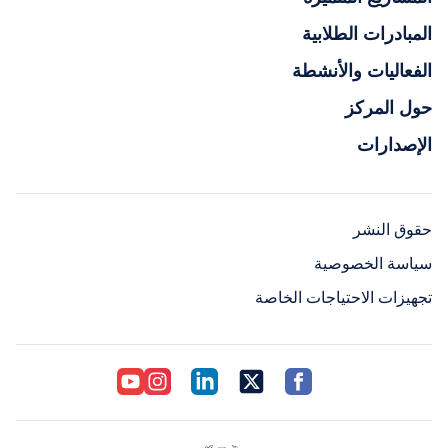
المبادرات الطلابية
الفعاليات والأنشطة
حول المركز
الإصدارات
حقوق النشر
سياسة الخصوصية
تجهيزات الاحتياجات الخاصة