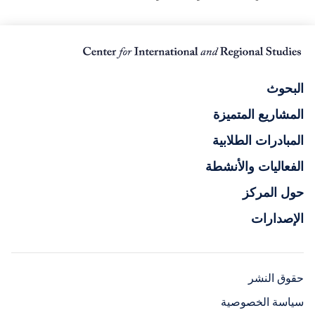
البحوث
المشاريع المتميزة
المبادرات الطلابية
الفعاليات والأنشطة
حول المركز
الإصدارات
حقوق النشر
سياسة الخصوصية