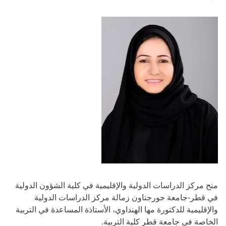
منح مركز الدراسات الدولية والإقليمية في كلية الشؤون الدولية
في قطر-جامعة جورجتاون زمالة مركز الدراسات الدولية
والإقليمية للدكتورة مها الهنداوي، الأستاذة المساعدة في التربية
الخاصة في جامعة قطر كلية التربية.