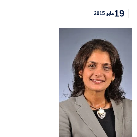
19
مايو 2015