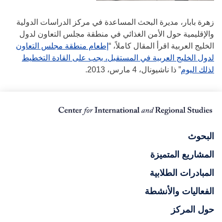
زهرة بابار، مديرة البحث المساعدة في مركز الدراسات الدولية
والإقليمية حول الأمن الغذائي في منطقة مجلس التعاون لدول
الخليج العربية اقرأ المقال كاملاً، “
إطعام منطقة مجلس التعاون
لدول الخليج العربية في المستقبل، يجب على القادة التخطيط
لذلك اليوم
” ذا ناشيونال، 4 مارس، 2013.
البحوث
المشاريع المتميزة
المبادرات الطلابية
الفعاليات والأنشطة
حول المركز