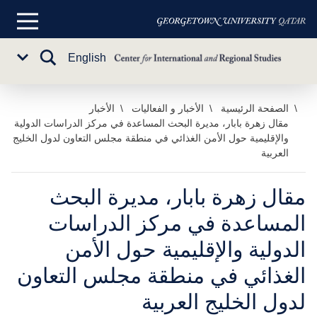
القائمة
الرئيسية
تبديل
English
Sub
البحث
Menu
خطي
الصفحة الرئيسية
الأخبار و الفعاليات
الأخبار
مقال زهرة بابار، مديرة البحث المساعدة في مركز الدراسات الدولية
لى
والإقليمية حول الأمن الغذائي في منطقة مجلس التعاون لدول الخليج
لمحتوى
العربية
لرئيسي
مقال زهرة بابار، مديرة البحث
المساعدة في مركز الدراسات
الدولية والإقليمية حول الأمن
الغذائي في منطقة مجلس التعاون
لدول الخليج العربية