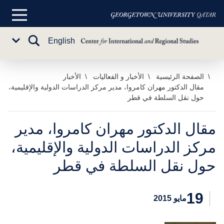
القائمة
الرئيسية
تبديل
English
Sub
البحث
Menu
خطي
الصفحة الرئيسية
الأخبار و الفعاليات
الأخبار
مقال الدكتور مهران كامروا، مدير مركز الدراسات الدولية والإقليمية،
لى
حول نقل السلطة في قطر
لمحتوى
لرئيسي
مقال الدكتور مهران كامروا، مدير
مركز الدراسات الدولية والإقليمية،
حول نقل السلطة في قطر
19
مايو 2015