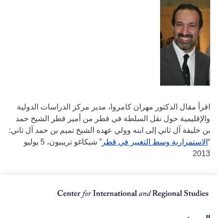
اقرأ مقال الدكتور مهران كامروا، مدير مركز الدراسات الدولية
والإقليمية حول نقل السلطة في قطر من أمير قطر الشيخ حمد
بن خليفة آل ثاني إلى ابنه وولي عهده الشيخ تميم بن حمد آل ثاني:
“
الاستمرارية وسط التغيير في قطر
” شيكاغو تريبيون، 5 يوليو
2013