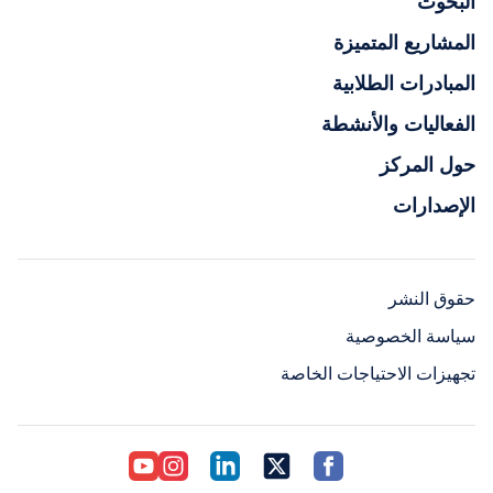
البحوث
المشاريع المتميزة
المبادرات الطلابية
الفعاليات والأنشطة
حول المركز
الإصدارات
حقوق النشر
سياسة الخصوصية
تجهيزات الاحتياجات الخاصة