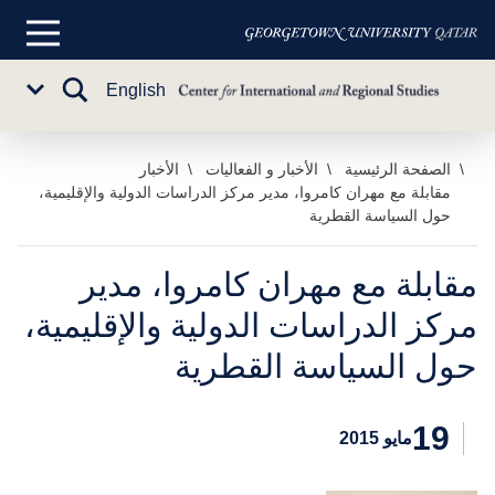
القائمة
الرئيسية
تبديل
English
Sub
البحث
Menu
خطي
الصفحة الرئيسية
الأخبار و الفعاليات
الأخبار
مقابلة مع مهران كامروا، مدير مركز الدراسات الدولية والإقليمية،
لى
حول السياسة القطرية
لمحتوى
لرئيسي
مقابلة مع مهران كامروا، مدير
مركز الدراسات الدولية والإقليمية،
حول السياسة القطرية
19
مايو 2015