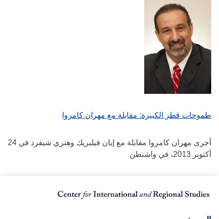
طموحات قطر الكبيرة: مقابلة مع مهران كامروا
أجرى مهران كامروا مقابلة مع إيان فيلبريك وهنري شيفرد في 24
أكتوبر 2013، في واشنطن