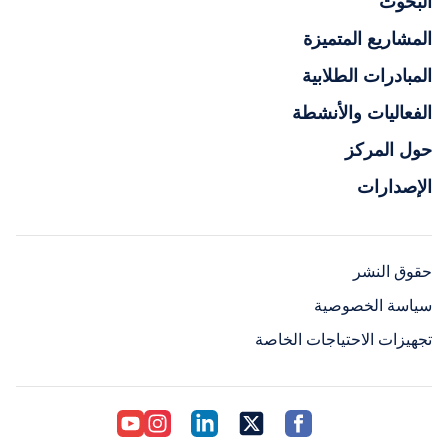
البحوث
المشاريع المتميزة
المبادرات الطلابية
الفعاليات والأنشطة
حول المركز
الإصدارات
حقوق النشر
سياسة الخصوصية
تجهيزات الاحتياجات الخاصة