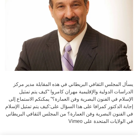
يسأل المجلس الثقافي البريطاني في هذه المقابلة مدير مركز
الدراسات الدولية والإقليمية مهران كامروا “كيف يتم تمثيل
الإسلام في الفنون البصرية وفن العمارة؟” يمكنكم الاستماع إلى
إجابة الدكتور كمرافا على هذا السؤال على:كيف يتم تمثيل الإسلام
في الفنون البصرية وفن العمارة؟ من المجلس الثقافي البريطاني
في الولايات المتحدة على Vimeo