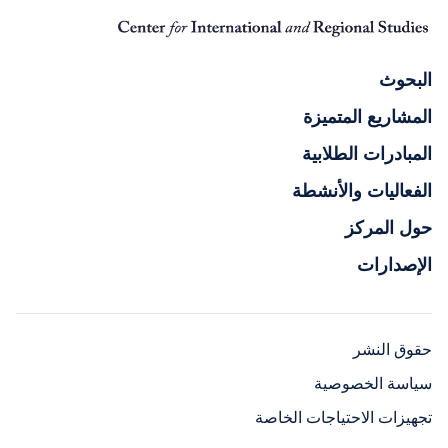
البحوث
المشاريع المتميزة
المبادرات الطلابية
الفعاليات والأنشطة
حول المركز
الإصدارات
حقوق النشر
سياسة الخصوصية
تجهيزات الاحتياجات الخاصة