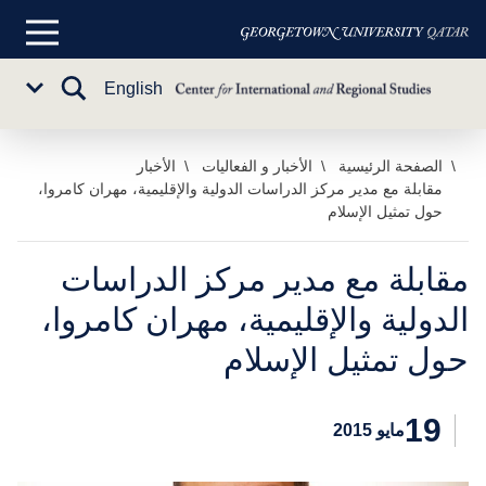
القائمة
الرئيسية
تبديل
English
Sub
البحث
Menu
خطي
الصفحة الرئيسية
الأخبار و الفعاليات
الأخبار
مقابلة مع مدير مركز الدراسات الدولية والإقليمية، مهران كامروا،
لى
حول تمثيل الإسلام
لمحتوى
لرئيسي
مقابلة مع مدير مركز الدراسات
الدولية والإقليمية، مهران كامروا،
حول تمثيل الإسلام
19
مايو 2015