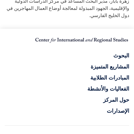
زهرة بابار، مدير البحث المساعد في مركز الدراسات الدولية
والإقليمية، الجهود المبذولة لمعالجة أوضاع العمال المهاجرين في
دول الخليج الفارسي.
البحوث
المشاريع المتميزة
المبادرات الطلابية
الفعاليات والأنشطة
حول المركز
الإصدارات