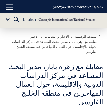
القائمة
الرئيسية
تبديل
English
Sub
البحث
Menu
خطي
الصفحة الرئيسية
الأخبار و الفعاليات
الأخبار
مقابلة مع زهرة بابار، مدير البحث المساعد في مركز الدراسات
لى
الدولية والإقليمية، حول العمال المهاجرين في منطقة الخليج
لمحتوى
الفارسي
لرئيسي
مقابلة مع زهرة بابار، مدير البحث
المساعد في مركز الدراسات
الدولية والإقليمية، حول العمال
المهاجرين في منطقة الخليج
الفارسي