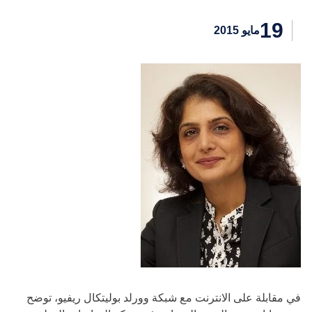
19
مايو 2015
في مقابلة على الانترنت مع شبكة وورلد بوليتكال ريفيو، توضح