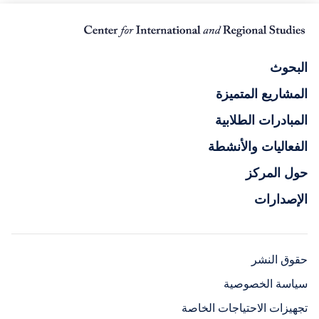
البحوث
المشاريع المتميزة
المبادرات الطلابية
الفعاليات والأنشطة
حول المركز
الإصدارات
حقوق النشر
سياسة الخصوصية
تجهيزات الاحتياجات الخاصة