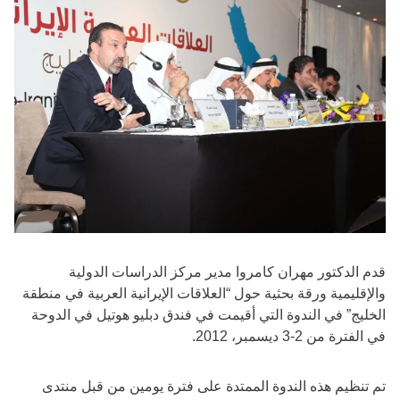
قدم الدكتور مهران كامروا مدير مركز الدراسات الدولية
والإقليمية ورقة بحثية حول “العلاقات الإيرانية العربية في منطقة
الخليج” في الندوة التي أقيمت في فندق دبليو هوتيل في الدوحة
في الفترة من 2-3 ديسمبر، 2012.
تم تنظيم هذه الندوة الممتدة على فترة يومين من قبل منتدى