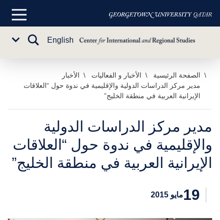
القائمة
الرئيسية
تبديل
English
Sub
البحث
Menu
خطي
الصفحة الرئيسية
الأخبار و الفعاليات
الأخبار
مدير مركز الدراسات الدولية والإقليمية في ندوة حول “العلاقات
لى
الإيرانية العربية في منطقة الخليج”
لمحتوى
لرئيسي
مدير مركز الدراسات الدولية
والإقليمية في ندوة حول “العلاقات
الإيرانية العربية في منطقة الخليج”
19
مايو 2015