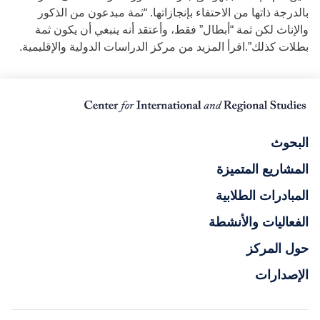
بالدرجة ذاتها من الاحتفاء بإنجازاتها. “ثمة مبدعون من الذكور
والإناث لكن ثمة “أبطال” فقط، وأعتقد أنه ينبغي أن يكون ثمة
بطلات كذلك”.اقرأ المزيد من مركز الدراسات الدولية والإقليمية.
البحوث
المشاريع المتميزة
المبادرات الطلابية
الفعاليات والأنشطة
حول المركز
الإصدارات