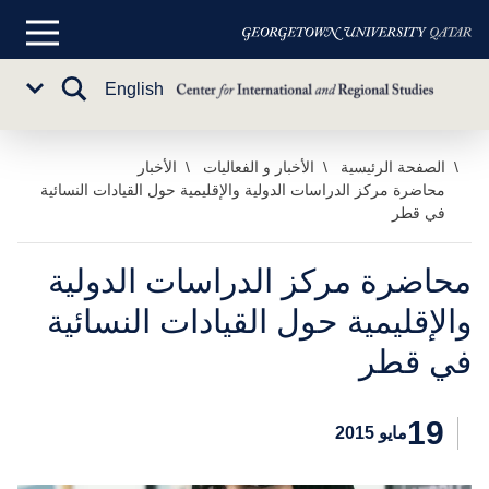
القائمة
الرئيسية
تبديل
English
Sub
البحث
Menu
خطي
الصفحة الرئيسية
الأخبار و الفعاليات
الأخبار
محاضرة مركز الدراسات الدولية والإقليمية حول القيادات النسائية
لى
في قطر
لمحتوى
لرئيسي
محاضرة مركز الدراسات الدولية
والإقليمية حول القيادات النسائية
في قطر
19
مايو 2015