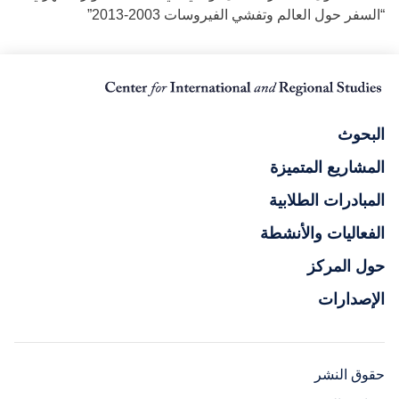
“السفر حول العالم وتفشي الفيروسات 2003-2013”
البحوث
المشاريع المتميزة
المبادرات الطلابية
الفعاليات والأنشطة
حول المركز
الإصدارات
حقوق النشر