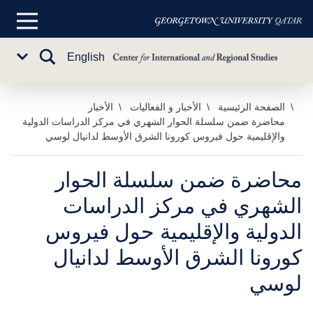
القائمة
الرئيسية
تبديل
English
Sub
البحث
Menu
خطي
الصفحة الرئيسية
الأخبار و الفعاليات
الأخبار
محاضرة ضمن سلسلة الحوار الشهري في مركز الدراسات الدولية
لى
والإقليمية حول فيروس كورونا الشرق الأوسط لدانيال لوسي
لمحتوى
لرئيسي
محاضرة ضمن سلسلة الحوار
الشهري في مركز الدراسات
الدولية والإقليمية حول فيروس
كورونا الشرق الأوسط لدانيال
لوسي