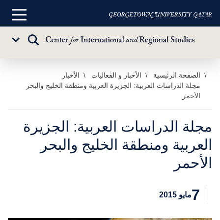
القائمة
الرئيسية
تبديل
Sub
البحث
Menu
خطي
الصفحة الرئيسية
الأخبار و الفعاليات
الأخبار
مجلة الدراسات العربية: الجزيرة العربية ومنطقة الخليج والبحر
لى
الأحمر
لمحتوى
لرئيسي
مجلة الدراسات العربية: الجزيرة
العربية ومنطقة الخليج والبحر
الأحمر
7
مايو 2015