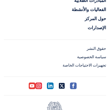
المبادرات الطلابية
الفعاليات والأنشطة
حول المركز
الإصدارات
حقوق النشر
سياسة الخصوصية
تجهيزات الاحتياجات الخاصة