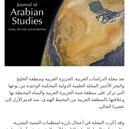
تعد مجلة الدراسات العربية: الجزيرة العربية ومنطقة الخليج
والبحر الأحمر المجلة العلمية الدولية المحكمة الوحيدة من نوعها
التي تركز على منطقة شبه الجزيرة العربية والمياه المحيطة بها
وعلاقتها بالمنطقة الغربية من المحيط الهندي، منذ قديم الأزل إلى
عصرنا الحالي.
وقد ذُكرت المجلة في أعمال بارزة لمنظمات التنمية البشرية،