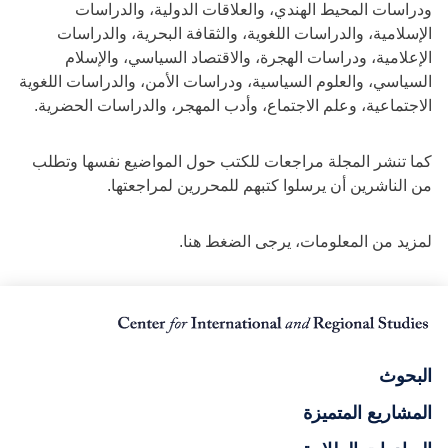
ودراسات المحيط الهندي، والعلاقات الدولية، والدراسات
الإسلامية، والدراسات اللغوية، والثقافة البحرية، والدراسات
الإعلامية، ودراسات الهجرة، والاقتصاد السياسي، والإسلام
السياسي، والعلوم السياسية، ودراسات الأمن، والدراسات اللغوية
الاجتماعية، وعلم الاجتماع، وأدب المهجر، والدراسات الحضرية.
كما تنشر المجلة مراجعات للكتب حول المواضيع نفسها وتطلب
من الناشرين أن يرسلوا كتبهم للمحررين لمراجعتها.
لمزيد من المعلومات، يرجى الضغط هنا.
البحوث
المشاريع المتميزة