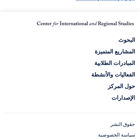
البحوث
المشاريع المتميزة
المبادرات الطلابية
الفعاليات والأنشطة
حول المركز
الإصدارات
حقوق النشر
سياسة الخصوصية