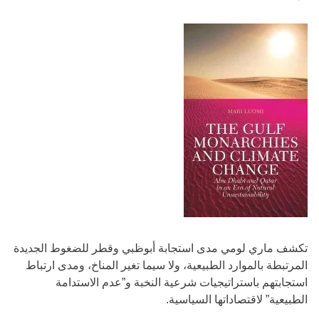
تكشف ماري لومي مدى استجابة أبوظبي وقطر للضغوط الجديدة
المرتبطة بالموارد الطبيعية، ولا سيما تغير المناخ، ومدى ارتباط
استجابتهم باستراتيجيات شرعية النخبة و”عدم الاستدامة
الطبيعية” لاقتصاداتها السياسية.