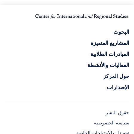
البحوث
المشاريع المتميزة
المبادرات الطلابية
الفعاليات والأنشطة
حول المركز
الإصدارات
حقوق النشر
سياسة الخصوصية
تجهيزات الاحتياجات الخاصة