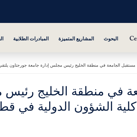
البحوث
المشاريع المتميزة
المبادرات الطلابية
ال
 مستقبل الجامعة في منطقة الخليج رئيس مجلس إدارة جامعة جورجتاون يلتقي
عة في منطقة الخليج رئيس 
لية الشؤون الدولية في قط