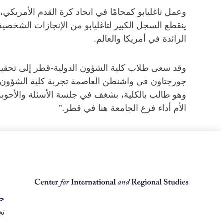
ينقطع السجل الكبير لتاغليابو من الإنجازات الشخص
الرائدة في أمريكا والعالم.
وقد سعى طلاب كلية الشؤون الدولية-قطر إلى تحقيق 
جورجتاون في واشنطن العاصمة تجربة كلية الشؤون ال
وهو طالب بالكلية، بشغف في جلسة الأسئلة والأجوبة الت
الأم أداء فرع الجامعة هنا في قطر.”
حق
تج