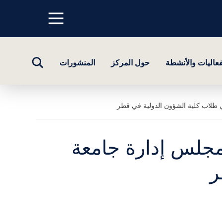
Menu
top
تبديل
فعاليات والأنشطة
حول المركز
المنشورات
البحث
 طلاب كلية الشؤون الدولية في قطر
مجلس إدارة جامعة
ر