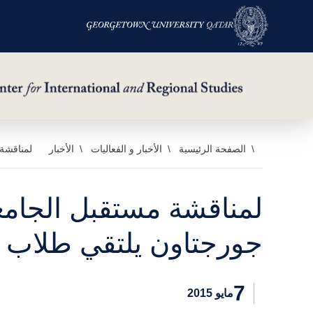
خطي
الصفحة الرئيسية
الأخبار و الفعاليات
الأخبار
لمناقشة
لى
لمحتوى
لمناقشة مستقبل الجام
لرئيسي
جورجتاون يلتقي طلاب ك
7
مايو 2015