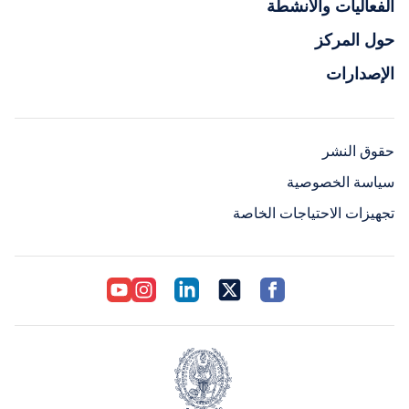
الفعاليات والأنشطة
حول المركز
الإصدارات
حقوق النشر
سياسة الخصوصية
تجهيزات الاحتياجات الخاصة