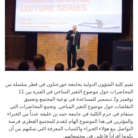
تقيم كلية الشؤون الدولية بجامعة جورجتاون في قطر سلسلة من
المحاضرات حول موضوع التغير المناخي في الفترة بين 11
نوفمبر و2 ديسمبر للمساعدة في توعية المجتمع وتعميق
النقاشات حول موضوع التغير المناخي. وتجمع المحاضرات التي
ستقام في حرم الكلية في جامعة حمد بن خليفة عدداً من الخبراء
والمؤثرين في هذا الموضوع الهام لتقدم للمجتمع القطري فرصة
التواصل مع هؤلاء الخبراء واكتساب المعرفة التي تمكنهم من أن
يكونوا أفراداً فاعلين في مجتمعاتهم.