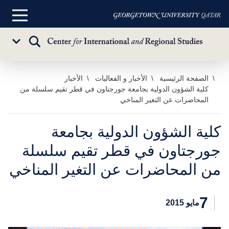
القائمة
الرئيسية
تبديل
Sub
البحث
Menu
خطي
الصفحة الرئيسية
الأخبار و الفعاليات
الأخبار
كلية الشؤون الدولية بجامعة جورجتاون في قطر تقيم سلسلة من
لى
المحاضرات عن التغير المناخي
لمحتوى
لرئيسي
كلية الشؤون الدولية بجامعة
جورجتاون في قطر تقيم سلسلة
من المحاضرات عن التغير المناخي
7
مايو 2015