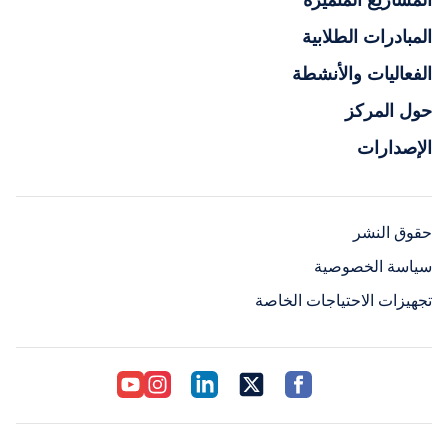
المبادرات الطلابية
الفعاليات والأنشطة
حول المركز
الإصدارات
حقوق النشر
سياسة الخصوصية
تجهيزات الاحتياجات الخاصة