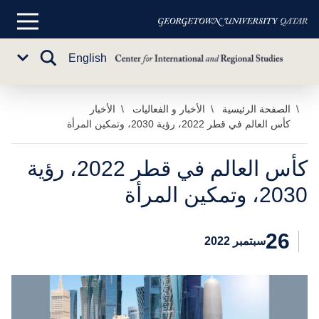
القائمة
الرئيسية
تبديل
English
Sub
البحث
Menu
خطي
الصفحة الرئيسية
الأخبار و الفعاليات
الأخبار
كأس العالم في قطر 2022، رؤية 2030، وتمكين المرأة
لى
لمحتوى
لرئيسي
كأس العالم في قطر 2022، رؤية
2030، وتمكين المرأة
26
سبتمبر 2022