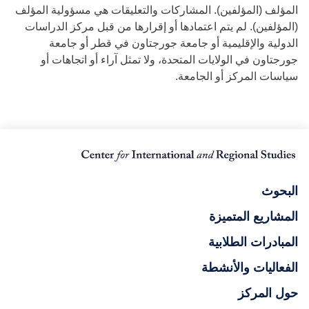
المؤلف (المؤلفين). المشاركات والتعليقات هي مسؤولية المؤلف
(المؤلفين). لم يتم اعتمادها أو إقرارها من قبل مركز الدراسات
الدولية والإقليمية أو جامعة جورجتاون في قطر أو جامعة
جورجتاون في الولايات المتحدة، ولا تمثل آراء أو اتجاهات أو
سياسات المركز أو الجامعة.
البحوث
المشاريع المتميزة
المبادرات الطلابية
الفعاليات والأنشطة
حول المركز