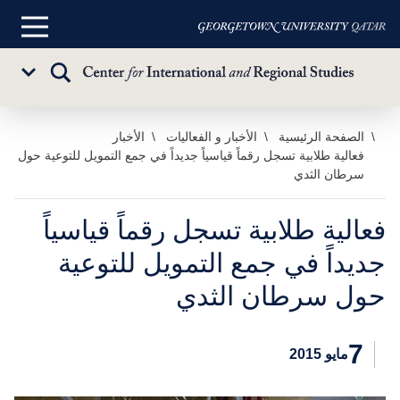
القائمة
الرئيسية
تبديل
Sub
البحث
Menu
خطي
الصفحة الرئيسية
الأخبار و الفعاليات
الأخبار
فعالية طلابية تسجل رقماً قياسياً جديداً في جمع التمويل للتوعية حول
لى
سرطان الثدي
لمحتوى
لرئيسي
فعالية طلابية تسجل رقماً قياسياً
جديداً في جمع التمويل للتوعية
حول سرطان الثدي
7
مايو 2015