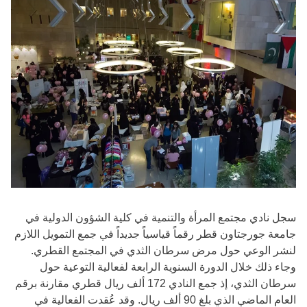
سجل نادي مجتمع المرأة والتنمية في كلية الشؤون الدولية في
جامعة جورجتاون قطر رقماً قياسياً جديداً في جمع التمويل اللازم
لنشر الوعي حول مرض سرطان الثدي في المجتمع القطري.
وجاء ذلك خلال الدورة السنوية الرابعة لفعالية التوعية حول
سرطان الثدي، إذ جمع النادي 172 ألف ريال قطري مقارنة برقم
العام الماضي الذي بلغ 90 ألف ريال. وقد عُقدت الفعالية في