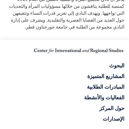
كمنصة للطلبة يناقشون من خلالها مسؤوليات المرأة والتحديات
التي تواجهها. ويهدف النادي إلى تعزيز قدرات النساء وتثقيفهن
حول العديد من القضايا العصرية والتقليدية. ويشرف على إدارة
النادي مجموعة من الطلبة في جامعة جورجتاون قطر.
البحوث
المشاريع المتميزة
المبادرات الطلابية
الفعاليات والأنشطة
حول المركز
الإصدارات