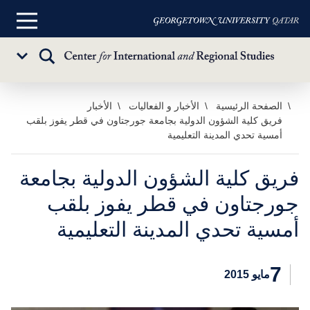
القائمة
الرئيسية
تبديل
Sub
البحث
Menu
خطي
الصفحة الرئيسية
الأخبار و الفعاليات
الأخبار
فريق كلية الشؤون الدولية بجامعة جورجتاون في قطر يفوز بلقب
لى
أمسية تحدي المدينة التعليمية
لمحتوى
لرئيسي
فريق كلية الشؤون الدولية بجامعة
جورجتاون في قطر يفوز بلقب
أمسية تحدي المدينة التعليمية
7
مايو 2015