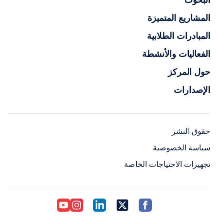
البحوث
المشاريع المتميزة
المبادرات الطلابية
الفعاليات والأنشطة
حول المركز
الإصدارات
حقوق النشر
سياسة الخصوصية
تجهيزات الاحتياجات الخاصة