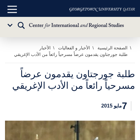
القائمة
الرئيسية
تبديل
Sub
البحث
Menu
خطي
الصفحة الرئيسية
الأخبار و الفعاليات
الأخبار
طلبة جورجتاون يقدمون عرضاً مسرحياً رائعاً من الأدب الإغريقي
لى
لمحتوى
لرئيسي
طلبة جورجتاون يقدمون عرضاً
مسرحياً رائعاً من الأدب الإغريقي
7
مايو 2015