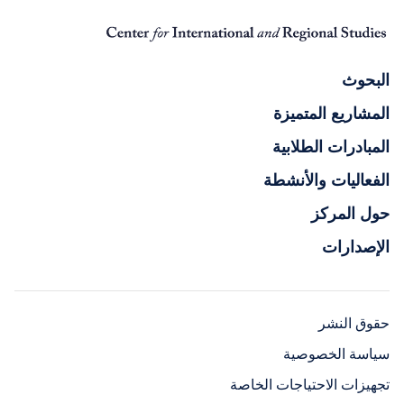
البحوث
المشاريع المتميزة
المبادرات الطلابية
الفعاليات والأنشطة
حول المركز
الإصدارات
حقوق النشر
سياسة الخصوصية
تجهيزات الاحتياجات الخاصة