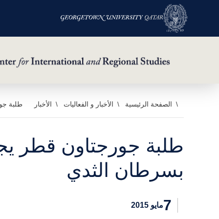
خطي
الصفحة الرئيسية
الأخبار و الفعاليات
الأخبار
طلبة جورجتاون 
لى
لمحتوى
لرئيسي
بسرطان الثدي
7
مايو 2015