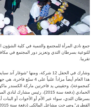
تقريبا.
وشارك في الحفل 12 شركة، ومنها “
كمجموعة)، وحقيبتي يد فاخرتين ماركة الكسندر ماكوي
الحمادي (دفعة سنة 2015)، رئيس
بسرطان الثدي، سواء عبر الأم أو الأخوات أو البنات