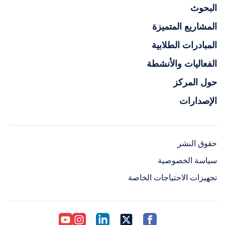
البحوث
المشاريع المتميزة
المبادرات الطلابية
الفعاليات والأنشطة
حول المركز
الإصدارات
حقوق النشر
سياسة الخصوصية
تجهيزات الاحتياجات الخاصة