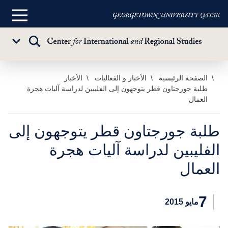
القائمة
الرئيسية
تبديل
Sub
البحث
Menu
خطي
الصفحة الرئيسية
الأخبار و الفعاليات
الأخبار
طلبة جورجتاون قطر يتوجهون إلى الفليبين لدراسة آليات هجرة
لى
العمال
لمحتوى
لرئيسي
طلبة جورجتاون قطر يتوجهون إلى
الفليبين لدراسة آليات هجرة
العمال
7
مايو 2015