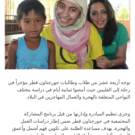
توجه أربعة عشر من طلاب وطالبات جورجتاون قطر مؤخراً في
رحلة إلى الفليبين حيث أمضوا ثمانية أيام في دراسة مختلف
النواحي المتعلقة بالهجرة والعمال المهاجرين في البلاد.
وجرى تنظيم المبادرة وإدارتها من قبل برنامج المشاركة
المجتمعية في جورجتاون قطر ضمن إطار دراسات العمل
والهجرة، بهدف مساعدة الطلبة على تكوين فهم أشمل وأعمق