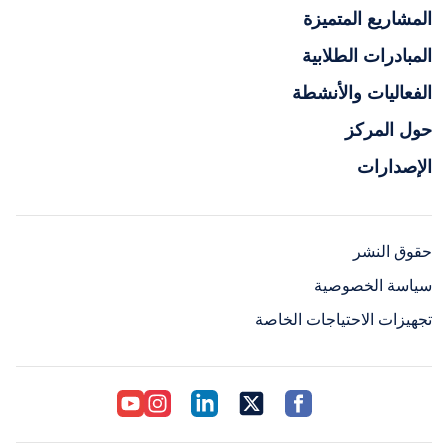
المشاريع المتميزة
المبادرات الطلابية
الفعاليات والأنشطة
حول المركز
الإصدارات
حقوق النشر
سياسة الخصوصية
تجهيزات الاحتياجات الخاصة