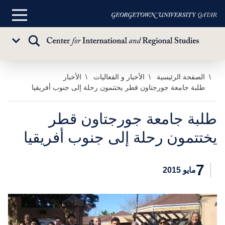
القائمة
الرئيسية
تبديل
Sub
البحث
Menu
خطي
الصفحة الرئيسية
الأخبار و الفعاليات
الأخبار
طلبة جامعة جورجتاون قطر يختتمون رحلة إلى جنوب أفريقيا
لى
لمحتوى
لرئيسي
طلبة جامعة جورجتاون قطر
يختتمون رحلة إلى جنوب أفريقيا
7
مايو 2015