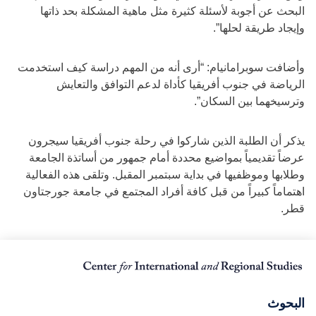
البحث عن أجوبة لأسئلة كثيرة مثل ماهية المشكلة بحد ذاتها
وإيجاد طريقة لحلها”.
وأضافت سوبرامانيام: “أرى أنه من المهم دراسة كيف استخدمت
الرياضة في جنوب أفريقيا كأداة لدعم التوافق والتعايش
وترسيخهما بين السكان”.
يذكر أن الطلبة الذين شاركوا في رحلة جنوب أفريقيا سيجرون
عرضاً تقديمياً بمواضيع محددة أمام جمهور من أساتذة الجامعة
وطلابها وموظفيها في بداية سبتمبر المقبل. وتلقى هذه الفعالية
اهتماماً كبيراً من قبل كافة أفراد المجتمع في جامعة جورجتاون
قطر.
البحوث