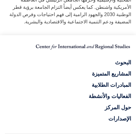
الأمريكية واشنطن. كما يعكس أيضاً التزام الجامعة برؤية قطر
الوطنية 2030 والجهود الرامية إلى فهم احتياجات وفرص الدولة
المضيفة ودعم التنمية الاجتماعية والاقتصادية والبشرية.
البحوث
المشاريع المتميزة
المبادرات الطلابية
الفعاليات والأنشطة
حول المركز
الإصدارات