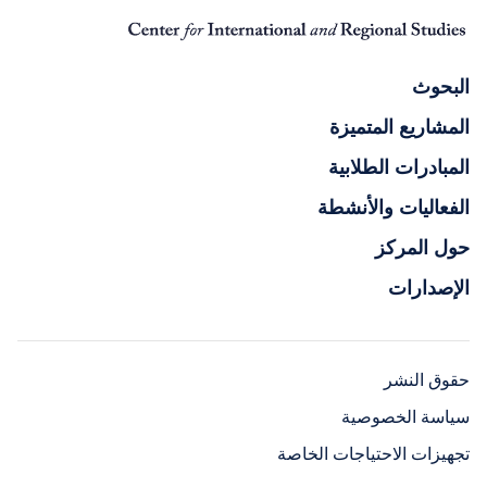
البحوث
المشاريع المتميزة
المبادرات الطلابية
الفعاليات والأنشطة
حول المركز
الإصدارات
حقوق النشر
سياسة الخصوصية
تجهيزات الاحتياجات الخاصة