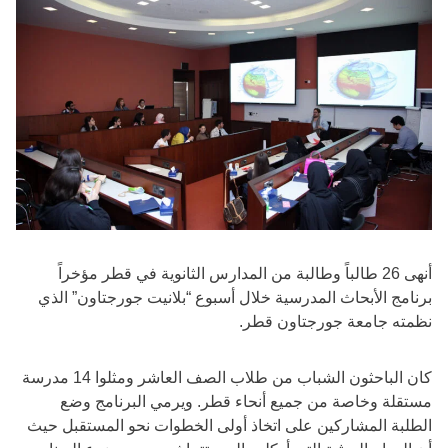
أنهى 26 طالباً وطالبة من المدارس الثانوية في قطر مؤخراً
برنامج الأبحاث المدرسية خلال أسبوع “بلانيت جورجتاون” الذي
نظمته جامعة جورجتاون قطر.
كان الباحثون الشباب من طلاب الصف العاشر ومثلوا 14 مدرسة
مستقلة وخاصة من جميع أنحاء قطر. ويرمي البرنامج وضع
الطلبة المشاركين على اتخاذ أولى الخطوات نحو المستقبل حيث