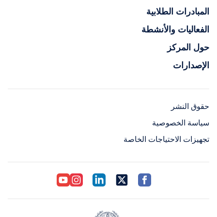
المبادرات الطلابية
الفعاليات والأنشطة
حول المركز
الإصدارات
حقوق النشر
سياسة الخصوصية
تجهيزات الاحتياجات الخاصة