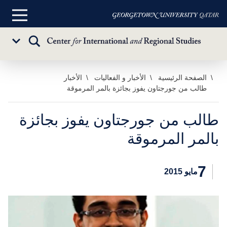
القائمة
الرئيسية
تبديل
Sub
البحث
Menu
خطي
الصفحة الرئيسية
الأخبار و الفعاليات
الأخبار
طالب من جورجتاون يفوز بجائزة بالمر المرموقة
لى
لمحتوى
لرئيسي
طالب من جورجتاون يفوز بجائزة
بالمر المرموقة
7
مايو 2015