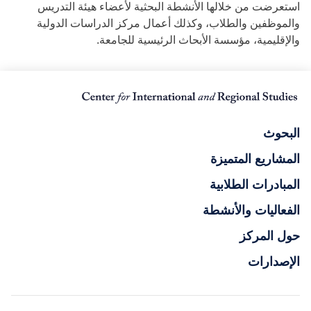
استعرضت من خلالها الأنشطة البحثية لأعضاء هيئة التدريس
والموظفين والطلاب، وكذلك أعمال مركز الدراسات الدولية
والإقليمية، مؤسسة الأبحاث الرئيسية للجامعة.
البحوث
المشاريع المتميزة
المبادرات الطلابية
الفعاليات والأنشطة
حول المركز
الإصدارات