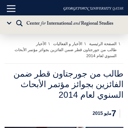
القائمة
الرئيسية
تبديل
Sub
البحث
Menu
خطي
الصفحة الرئيسية
الأخبار و الفعاليات
الأخبار
طالب من جورجتاون قطر ضمن الفائزين بجوائز مؤتمر الأبحاث
لى
السنوي لعام 2014
لمحتوى
لرئيسي
طالب من جورجتاون قطر ضمن
الفائزين بجوائز مؤتمر الأبحاث
السنوي لعام 2014
7
مايو 2015