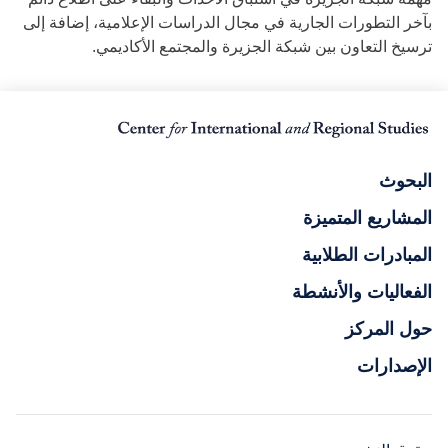
بآخر التطورات الجارية في مجال الدراسات الإعلامية، إضافة إلى
ترسيخ التعاون بين شبكة الجزيرة والمجتمع الأكاديمي.
البحوث
المشاريع المتميزة
المبادرات الطلابية
الفعاليات والأنشطة
حول المركز
الإصدارات