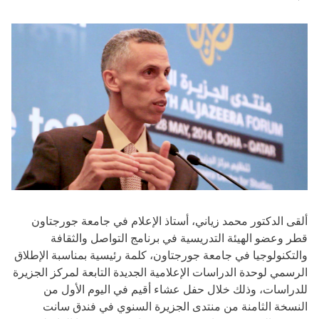
ألقى الدكتور محمد زياني، أستاذ الإعلام في جامعة جورجتاون
قطر وعضو الهيئة التدريسية في برنامج التواصل والثقافة
والتكنولوجيا في جامعة جورجتاون، كلمة رئيسية بمناسبة الإطلاق
الرسمي لوحدة الدراسات الإعلامية الجديدة التابعة لمركز الجزيرة
للدراسات، وذلك خلال حفل عشاء أقيم في اليوم الأول من
النسخة الثامنة من منتدى الجزيرة السنوي في فندق سانت