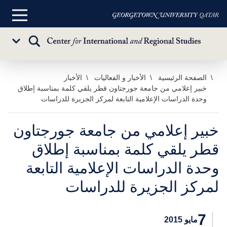
القائمة
الرئيسية
تبديل
Sub
البحث
Menu
خطي
الصفحة الرئيسية
الأخبار و الفعاليات
الأخبار
خبير إعلامي من جامعة جورجتاون قطر يلقي كلمة بمناسبة إطلاق
لى
وحدة الدراسات الإعلامية التابعة لمركز الجزيرة للدراسات
لمحتوى
لرئيسي
خبير إعلامي من جامعة جورجتاون
قطر يلقي كلمة بمناسبة إطلاق
وحدة الدراسات الإعلامية التابعة
لمركز الجزيرة للدراسات
7
مايو 2015