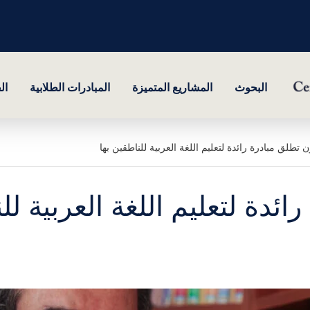
البحوث
المشاريع المتميزة
المبادرات الطلابية
ال
 تطلق مبادرة رائدة لتعليم اللغة العربية للناطقين بها
ئدة لتعليم اللغة العربية لل