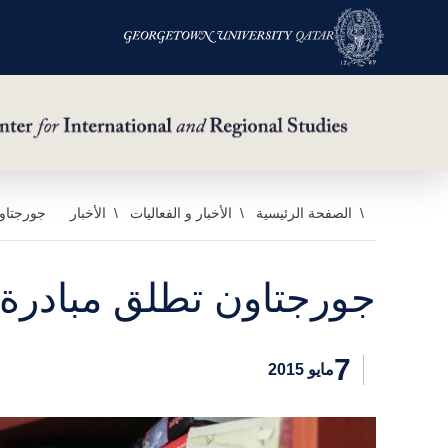
خطي
الصفحة الرئيسية
الأخبار و الفعاليات
الأخبار
جورجتاون
لى
لمحتوى
جورجتاون تطلق مبادرة را
لرئيسي
7
مايو 2015