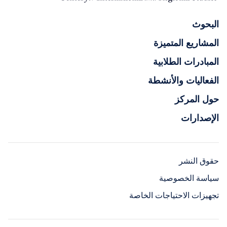
البحوث
المشاريع المتميزة
المبادرات الطلابية
الفعاليات والأنشطة
حول المركز
الإصدارات
حقوق النشر
سياسة الخصوصية
تجهيزات الاحتياجات الخاصة