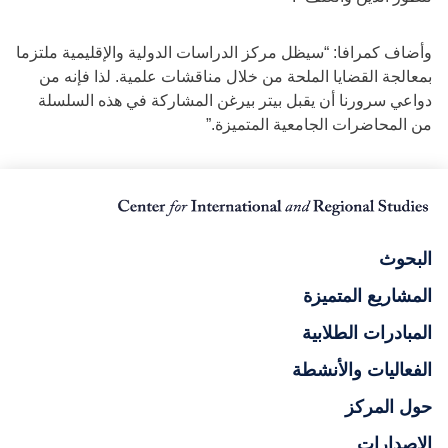
وأضاف كمرافا: “سيظل مركز الدراسات الدولية والإقليمية ملتزما
بمعالجة القضايا الملحة من خلال مناقشات علمية. لذا فإنه من
دواعي سرورنا أن يقبل بيتر بيرغن المشاركة في هذه السلسلة
من المحاضرات الجامعية المتميزة.”
البحوث
المشاريع المتميزة
المبادرات الطلابية
الفعاليات والأنشطة
حول المركز
الإصدارات