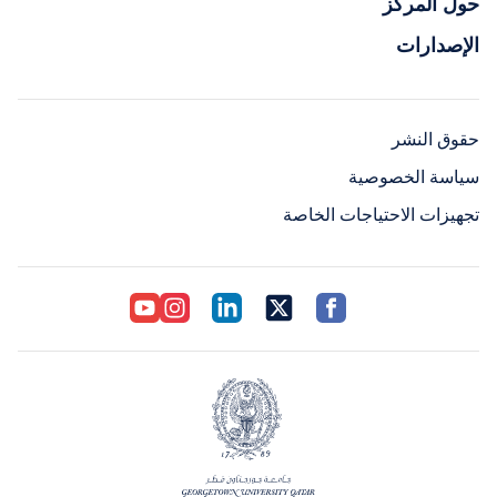
حول المركز
الإصدارات
حقوق النشر
سياسة الخصوصية
تجهيزات الاحتياجات الخاصة