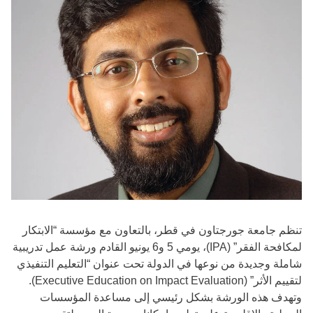
تنظم جامعة جورجتاون في قطر، بالتعاون مع مؤسسة “الابتكار
لمكافحة الفقر” (IPA)، يومي 5 و6 يونيو القادم ورشة عمل تدريبية
شاملة وجديدة من نوعها في الدولة تحت عنوان “التعليم التنفيذي
لتقييم الأثر” (Executive Education on Impact Evaluation).
وتهدف هذه الورشة بشكل رئيسي إلى مساعدة المؤسسات