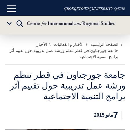
القائمة
الرئيسية
تبديل
Sub
البحث
Menu
خطي
الصفحة الرئيسية
الأخبار و الفعاليات
الأخبار
جامعة جورجتاون في قطر تنظم ورشة عمل تدريبية حول تقييم أثر
لى
برامج التنمية الاجتماعية
لمحتوى
لرئيسي
جامعة جورجتاون في قطر تنظم
ورشة عمل تدريبية حول تقييم أثر
برامج التنمية الاجتماعية
7
مايو 2015