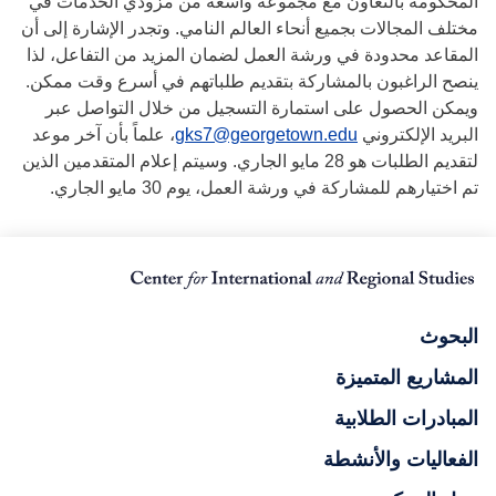
المحكومة بالتعاون مع مجموعة واسعة من مزودي الخدمات في
مختلف المجالات بجميع أنحاء العالم النامي. وتجدر الإشارة إلى أن
المقاعد محدودة في ورشة العمل لضمان المزيد من التفاعل، لذا
ينصح الراغبون بالمشاركة بتقديم طلباتهم في أسرع وقت ممكن.
ويمكن الحصول على استمارة التسجيل من خلال التواصل عبر
البريد الإلكتروني
gks7@georgetown.edu
، علماً بأن آخر موعد
لتقديم الطلبات هو 28 مايو الجاري. وسيتم إعلام المتقدمين الذين
تم اختيارهم للمشاركة في ورشة العمل، يوم 30 مايو الجاري.
البحوث
المشاريع المتميزة
المبادرات الطلابية
الفعاليات والأنشطة