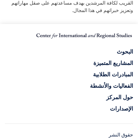
القريب لكافة المرشدين بهدف مساعدتهم على صقل مهاراتهم
وتعزيز خبراتهم في هذا المجال.
البحوث
المشاريع المتميزة
المبادرات الطلابية
الفعاليات والأنشطة
حول المركز
الإصدارات
حقوق النشر