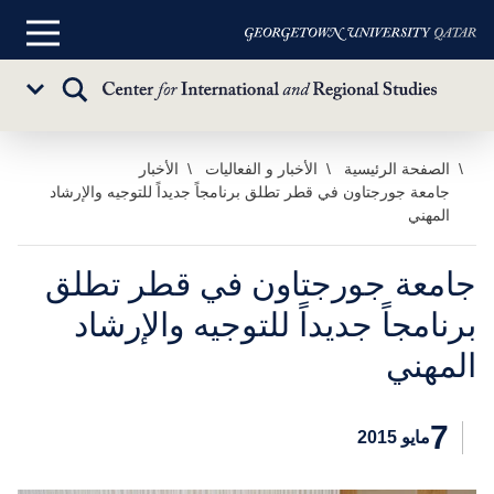
القائمة
الرئيسية
تبديل
Sub
البحث
Menu
خطي
الصفحة الرئيسية
الأخبار و الفعاليات
الأخبار
جامعة جورجتاون في قطر تطلق برنامجاً جديداً للتوجيه والإرشاد
لى
المهني
لمحتوى
لرئيسي
جامعة جورجتاون في قطر تطلق
برنامجاً جديداً للتوجيه والإرشاد
المهني
7
مايو 2015