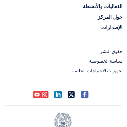
الفعاليات والأنشطة
حول المركز
الإصدارات
حقوق النشر
سياسة الخصوصية
تجهيزات الاحتياجات الخاصة