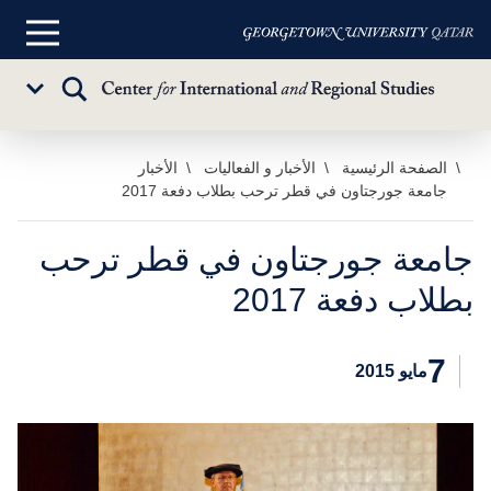
القائمة
الرئيسية
تبديل
Sub
البحث
Menu
خطي
الصفحة الرئيسية
الأخبار و الفعاليات
الأخبار
جامعة جورجتاون في قطر ترحب بطلاب دفعة 2017
لى
لمحتوى
لرئيسي
جامعة جورجتاون في قطر ترحب
بطلاب دفعة 2017
7
مايو 2015