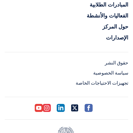
المبادرات الطلابية
الفعاليات والأنشطة
حول المركز
الإصدارات
حقوق النشر
سياسة الخصوصية
تجهيزات الاحتياجات الخاصة