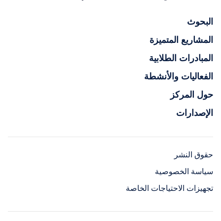
البحوث
المشاريع المتميزة
المبادرات الطلابية
الفعاليات والأنشطة
حول المركز
الإصدارات
حقوق النشر
سياسة الخصوصية
تجهيزات الاحتياجات الخاصة