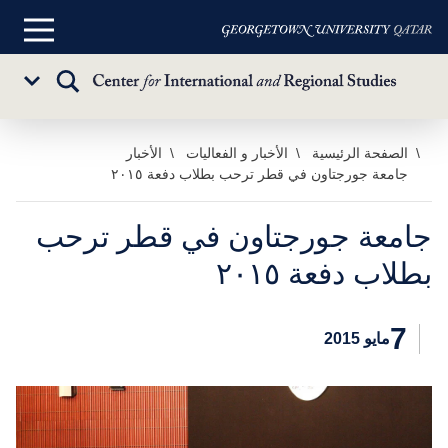
القائمة
الرئيسية
تبديل
Sub
البحث
Menu
خطي
الصفحة الرئيسية
الأخبار و الفعاليات
الأخبار
جامعة جورجتاون في قطر ترحب بطلاب دفعة ٢٠١٥
لى
لمحتوى
لرئيسي
جامعة جورجتاون في قطر ترحب
بطلاب دفعة ٢٠١٥
7
مايو 2015