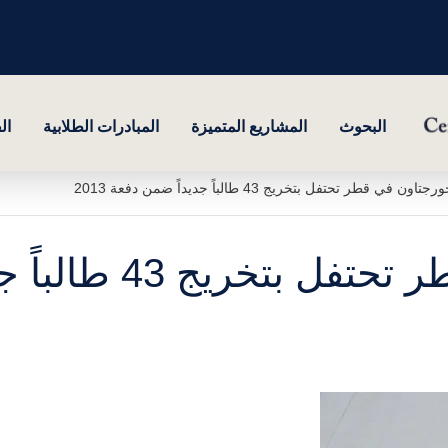
البحوث
المشاريع المتميزة
المبادرات الطلابية
ال
ن في قطر تحتفل بتخريج 43 طالباً جديداً ضمن دفعة 2013
طالباً جديداً ضمن دفعة 2013