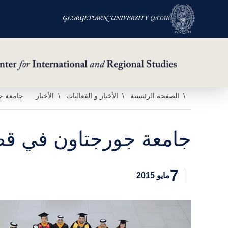
خطي
الصفحة الرئيسية
الأخبار و الفعاليات
الأخبار
جامعة جورجتاو
لى
لمحتوى
جامعة جورجتاون في قطر تحتفل بتخريج 43 
لرئيسي
7
مايو 2015