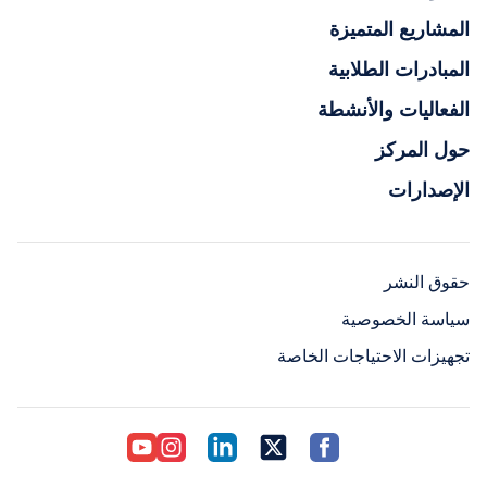
المشاريع المتميزة
المبادرات الطلابية
الفعاليات والأنشطة
حول المركز
الإصدارات
حقوق النشر
سياسة الخصوصية
تجهيزات الاحتياجات الخاصة