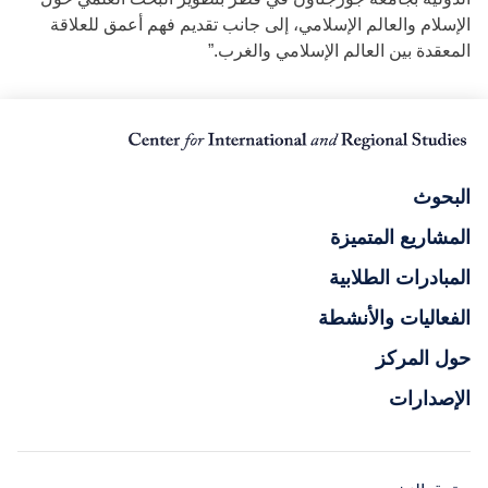
الإسلام والعالم الإسلامي، إلى جانب تقديم فهم أعمق للعلاقة
المعقدة بين العالم الإسلامي والغرب.”
البحوث
المشاريع المتميزة
المبادرات الطلابية
الفعاليات والأنشطة
حول المركز
الإصدارات