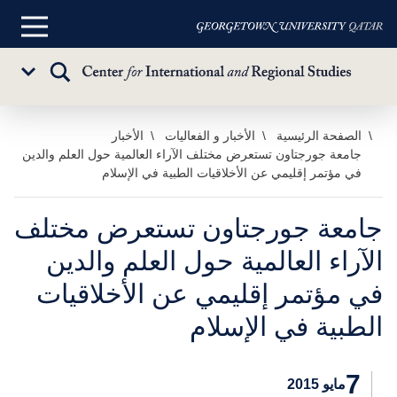
القائمة
الرئيسية
تبديل
Sub
البحث
Menu
خطي
الصفحة الرئيسية
الأخبار و الفعاليات
الأخبار
جامعة جورجتاون تستعرض مختلف الآراء العالمية حول العلم والدين
لى
في مؤتمر إقليمي عن الأخلاقيات الطبية في الإسلام
لمحتوى
لرئيسي
جامعة جورجتاون تستعرض مختلف
الآراء العالمية حول العلم والدين
في مؤتمر إقليمي عن الأخلاقيات
الطبية في الإسلام
7
مايو 2015