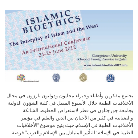
يجتمع مفكرين وأطباء وخبراء محليون ودوليون بارزون في مجال
الأخلاقيات الطبية خلال الأسبوع المقبل في كلية الشؤون الدولية
بجامعة جورجتاون في قطر لاستعراض الخطوط الشائكة
والضبابية في كثير من الأحيان بين الدين والعلم في مؤتمر
الأخلاقيات الطبية في الإسلام.حيث يتيح موضوع “الأخلاقيات
الطبية في الإسلام: التأثير المتبادل بين الإسلام والغرب” فرصة