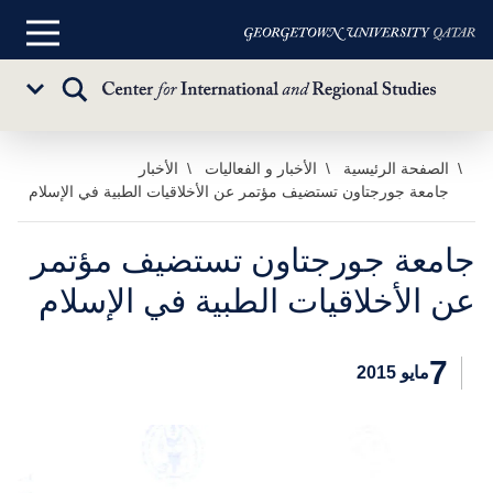
القائمة
الرئيسية
تبديل
Sub
البحث
Menu
خطي
الصفحة الرئيسية
الأخبار و الفعاليات
الأخبار
جامعة جورجتاون تستضيف مؤتمر عن الأخلاقيات الطبية في الإسلام
لى
لمحتوى
لرئيسي
جامعة جورجتاون تستضيف مؤتمر
عن الأخلاقيات الطبية في الإسلام
7
مايو 2015