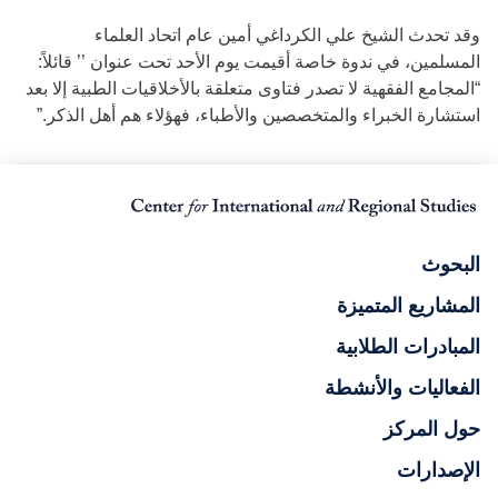
وقد تحدث الشيخ علي الكرداغي أمين عام اتحاد العلماء
المسلمين، في ندوة خاصة أقيمت يوم الأحد تحت عنوان ’’ قائلاً:
“المجامع الفقهية لا تصدر فتاوى متعلقة بالأخلاقيات الطبية إلا بعد
استشارة الخبراء والمتخصصين والأطباء، فهؤلاء هم أهل الذكر.”
البحوث
المشاريع المتميزة
المبادرات الطلابية
الفعاليات والأنشطة
حول المركز
الإصدارات