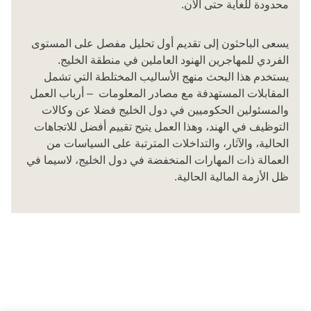
محدودة للغاية حتى الآن.
يسعى الباحثون إلى تقديم أول تحليل مفصل على المستوى
الفردي للمهاجرين الهنود العاملين في منطقة الخليج.
يستخدم هذا البحث منهج الأساليب المختلطة التي تشمل
المقابلات المستهدفة مع مصادر المعلومات – أرباب العمل
والمسئولين الحكوميين في دول الخليج فضلا عن وكالات
التوظيف في الهند، وهذا العمل يتيح تقييم أفضل للاتجاهات
الحالية، والآثار، والتداخلات المترتبة على السياسات من
العمالة ذات المهارات المنخفضة في دول الخليج، لاسيما في
ظل الأزمة المالية الحالية.