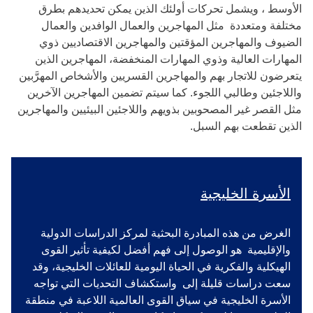
الأوسط ، ويشمل تحركات أولئك الذين يمكن تحديدهم بطرق
مختلفة ومتعددة مثل المهاجرين والعمال الوافدين والعمال
الضيوف والمهاجرين المؤقتين والمهاجرين الاقتصاديين ذوي
المهارات العالية وذوي المهارات المنخفضة، المهاجرين الذين
يتعرضون للاتجار بهم والمهاجرين القسريين والأشخاص المهرَّبين
واللاجئين وطالبي اللجوء. كما سيتم تضمين المهاجرين الآخرين
مثل القصر غير المصحوبين بذويهم واللاجئين البيئيين والمهاجرين
الذين تقطعت بهم السبل.
الأسرة الخليجية
الغرض من هذه المبادرة البحثية لمركز الدراسات الدولية
والإقليمية هو الوصول إلى فهم أفضل لكيفية تأثير القوى
الهيكلية والفكرية في الحياة اليومية للعائلات الخليجية، وقد
سعت دراسات قليلة إلى واستكشاف التحديات التي تواجه
الأسرة الخليجية في سياق القوى العالمية اللاعبة في منطقة