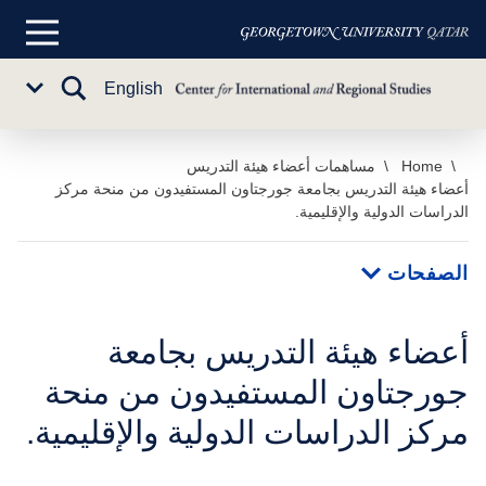
القائمة
الرئيسية
تبديل
English
Sub
البحث
Menu
خطي
Home
مساهمات أعضاء هيئة التدريس
أعضاء هيئة التدريس بجامعة جورجتاون المستفيدون من منحة مركز
لى
الدراسات الدولية والإقليمية.
لمحتوى
لرئيسي
الصفحات
أعضاء هيئة التدريس بجامعة
جورجتاون المستفيدون من منحة
مركز الدراسات الدولية والإقليمية.