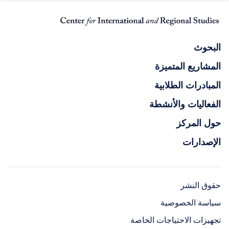
البحوث
المشاريع المتميزة
المبادرات الطلابية
الفعاليات والأنشطة
حول المركز
الإصدارات
حقوق النشر
سياسة الخصوصية
تجهيزات الاحتياجات الخاصة