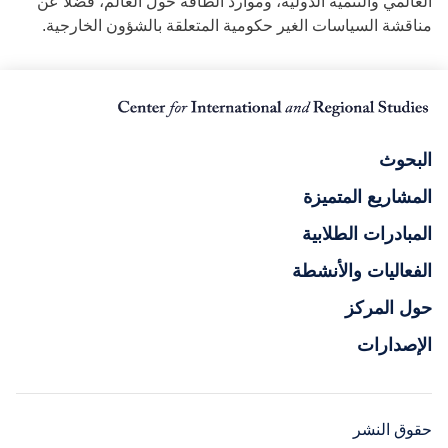
العالمي والتنمية الدولية، وموارد الطاقة حول العالم، فضلا عن
مناقشة السياسات الغير حكومية المتعلقة بالشؤون الخارجية.
البحوث
المشاريع المتميزة
المبادرات الطلابية
الفعاليات والأنشطة
حول المركز
الإصدارات
حقوق النشر