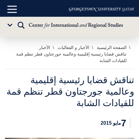
القائمة
الرئيسية
تبديل
Sub
البحث
Menu
خطي
الصفحة الرئيسية
الأخبار و الفعاليات
الأخبار
تناقش قضايا رئيسية إقليمية وعالمية جورجتاون قطر تنظم قمة
لى
للقيادات الشابة
لمحتوى
لرئيسي
تناقش قضايا رئيسية إقليمية
وعالمية جورجتاون قطر تنظم قمة
للقيادات الشابة
7
مايو 2015