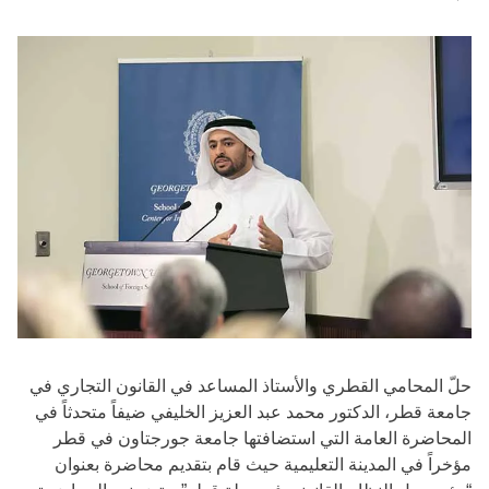
حلّ المحامي القطري والأستاذ المساعد في القانون التجاري في
جامعة قطر، الدكتور محمد عبد العزيز الخليفي ضيفاً متحدثاً في
المحاضرة العامة التي استضافتها جامعة جورجتاون في قطر
مؤخراً في المدينة التعليمية حيث قام بتقديم محاضرة بعنوان