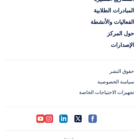
المبادرات الطلابية
الفعاليات والأنشطة
حول المركز
الإصدارات
حقوق النشر
سياسة الخصوصية
تجهيزات الاحتياجات الخاصة