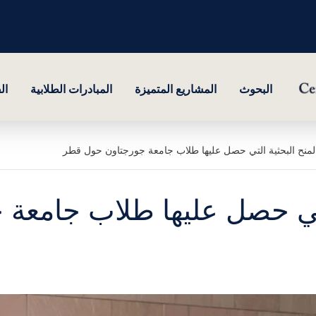
البحوث
المشاريع المتميزة
المبادرات الطلابية
ال
لمنح البحثية التي حصل عليها طلاب جامعة جورجتاون حول قطر
التي حصل عليها طلاب جامعة