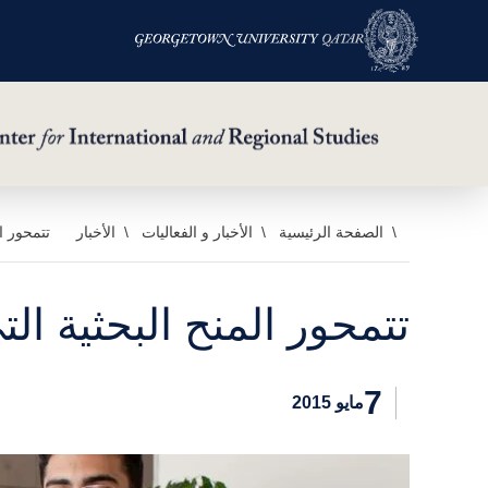
خطي
الصفحة الرئيسية
الأخبار و الفعاليات
الأخبار
تتمحور ا
لى
لمحتوى
تتمحور المنح البحثية 
لرئيسي
7
مايو 2015