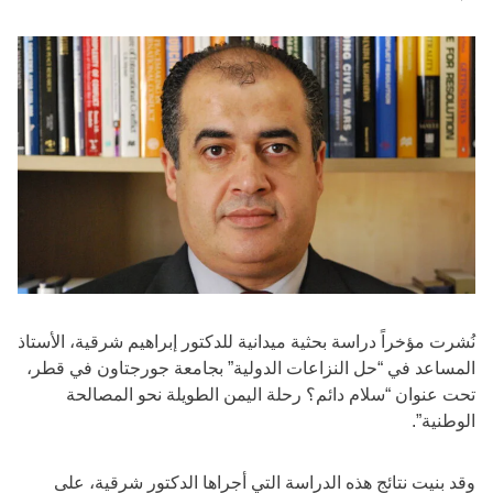
نُشرت مؤخراً دراسة بحثية ميدانية للدكتور إبراهيم شرقية، الأستاذ
المساعد في “حل النزاعات الدولية” بجامعة جورجتاون في قطر،
تحت عنوان “سلام دائم؟ رحلة اليمن الطويلة نحو المصالحة
الوطنية”.
وقد بنيت نتائج هذه الدراسة التي أجراها الدكتور شرقية، على