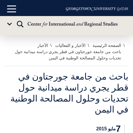
القائمة
الرئيسية
تبديل
Sub
البحث
Menu
خطي
الصفحة الرئيسية
الأخبار و الفعاليات
الأخبار
باحث من جامعة جورجتاون في قطر يجري دراسة ميدانية حول
لى
تحديات وحلول المصالحة الوطنية في اليمن
لمحتوى
لرئيسي
باحث من جامعة جورجتاون في
قطر يجري دراسة ميدانية حول
تحديات وحلول المصالحة الوطنية
في اليمن
7
مايو 2015