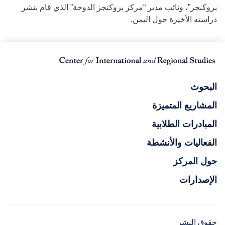
بروكنجز”، ونائب مدير “مركز بروكنجز الدوحة” الذي قام بنشر
دراسته الأخيرة حول اليمن.
البحوث
المشاريع المتميزة
المبادرات الطلابية
الفعاليات والأنشطة
حول المركز
الإصدارات
حقوق النشر