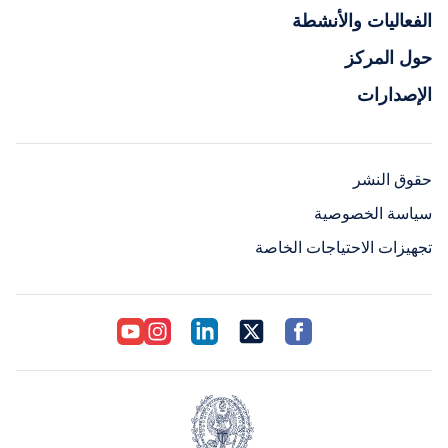
الفعاليات والأنشطة
حول المركز
الإصدارات
حقوق النشر
سياسة الخصوصية
تجهيزات الاحتياجات الخاصة