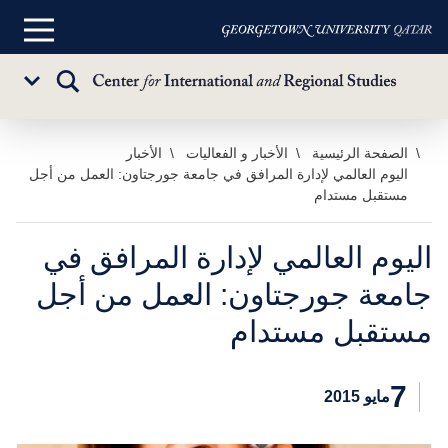
القائمة
الرئيسية
تبديل
Sub
البحث
Menu
خطي
الصفحة الرئيسية
الأخبار و الفعاليات
الأخبار
اليوم العالمي لإدارة المرافق في جامعة جورجتاون: العمل من أجل
لى
مستقبل مستدام
لمحتوى
لرئيسي
اليوم العالمي لإدارة المرافق في
جامعة جورجتاون: العمل من أجل
مستقبل مستدام
7
مايو 2015