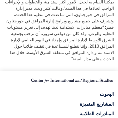
يمكننا القيام به لجعل الأمور أكثر استدامة، والخطوات والإجراءات
الواجب اتخاذها في هذا الصدد”.وقالت كلير ويت، مدير إدارة
المرافق في جورجتاون، التي ساعدت في تنظيم هذا الحدث،
وتشرف على جميع مشاريع وبرامج إدارة المرافق في جورجتاون
قطر: “معظم مبادرات الاستدامة لدينا تهدف إلى تعزيز مستويات
التعليم والوعي. وقد كان من دواعي سرورنا أن نرحب بجمعية
الشرق الأوسط لإدارة المرافق وإمداد في اليوم العالمي لإدارة
المرافق 2013، وإننا نتطلع للمساعدة في تثقيف طلابنا حول
الاستدامة وإدارة المرافق في منطقة الشرق الأوسط خلال هذا
الحدث وعلى مدار السنة”.
البحوث
المشاريع المتميزة
المبادرات الطلابية