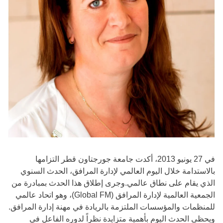
في 27 يونيو 2013، أكدت جامعة جورجتاون قطر التزامها
بالاستدامة خلال اليوم العالمي لإدارة المرافق، الحدث السنوي
الذي يقام على نطاق عالمي.وجرى إطلاق هذا الحدث بمبادرة من
الجمعية العالمية لإدارة المرافق (Global FM)، وهو اتحاد عالمي
للمنظمات والمؤسسات الملتزمة بالريادة في مهنة إدارة المرافق.
ويحظى الحدث اليوم بأهمية متزايدة نظراً لدوره الفاعل في